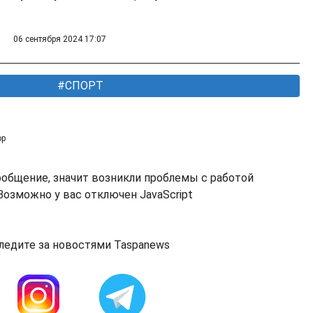
06 сентября 2024 17:07
СПОРТ
ор
ообщение, значит возникли проблемы с работой
озможно у вас отключен JavaScript
ледите за новостями Taspanews