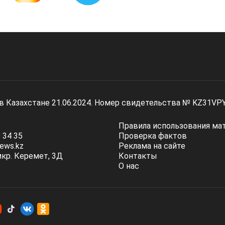
 в Казахстане 21.06.2024. Номер свидетельства № KZ31VP
Правила использования ма
 34 35
Проверка фактов
ews.kz
Реклама на сайте
мкр. Керемет, 3Д
Контакты
О нас