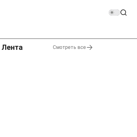
Лента
Смотреть все