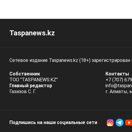
Taspanews.kz
Сетевое издание Taspanews.kz (18+) зарегистрирован
Собственник
Контакты
ТОО "TASPANEWS.KZ"
+7 (707) 679
Главный редактор
info@taspan
Газизов С. Г.
г. Алматы, 
Подпишись на наши социальные cети