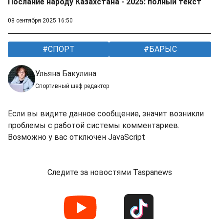
Послание народу Казахстана - 2025: полный текст
08 сентября 2025 16:50
СПОРТ
БАРЫС
Ульяна Бакулина
Спортивный шеф редактор
Если вы видите данное сообщение, значит возникли
проблемы с работой системы комментариев.
Возможно у вас отключен JavaScript
Следите за новостями Taspanews