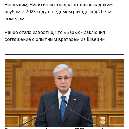
Напомним, Никитин был задрафтован канадским
клубом в 2023 году в седьмом раунде под 207-м
номером.
Ранее стало известно, что «Барыс» заключил
соглашение с опытным вратарём из Швеции.