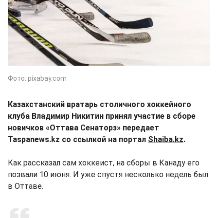
Фото: pixabay.com
Казахстанский вратарь столичного хоккейного
клуба Владимир Никитин принял участие в сборе
новичков «Оттава Сенаторз» передает
Taspanews.kz со ссылкой на портал
Shaiba.kz
.
Как рассказал сам хоккеист, на сборы в Канаду его
позвали 10 июня. И уже спустя несколько недель был
в Оттаве.