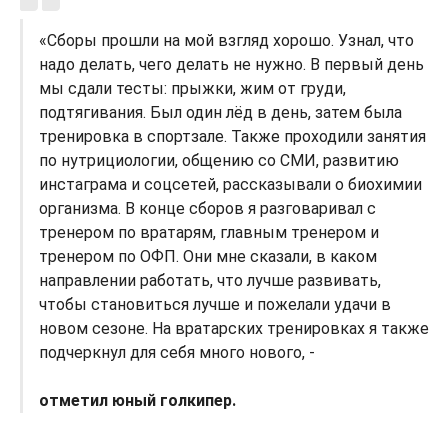
«Сборы прошли на мой взгляд хорошо. Узнал, что
надо делать, чего делать не нужно. В первый день
мы сдали тесты: прыжки, жим от груди,
подтягивания. Был один лёд в день, затем была
тренировка в спортзале. Также проходили занятия
по нутрициологии, общению со СМИ, развитию
инстаграма и соцсетей, рассказывали о биохимии
организма. В конце сборов я разговаривал с
тренером по вратарям, главным тренером и
тренером по ОФП. Они мне сказали, в каком
направлении работать, что лучше развивать,
чтобы становиться лучше и пожелали удачи в
новом сезоне. На вратарских тренировках я также
подчеркнул для себя много нового, -
отметил юный голкипер.