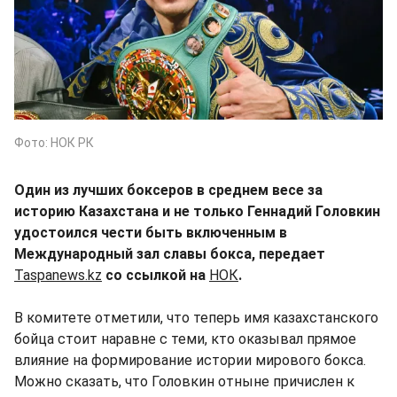
Фото: НОК РК
Один из лучших боксеров в среднем весе за
историю Казахстана и не только Геннадий Головкин
удостоился чести быть включенным в
Международный зал славы бокса, передает
Taspanews.kz
со ссылкой на
НОК
.
В комитете отметили, что теперь имя казахстанского
бойца стоит наравне с теми, кто оказывал прямое
влияние на формирование истории мирового бокса.
Можно сказать, что Головкин отныне причислен к