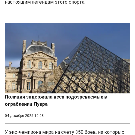
настоящим легендам этого спорта.
Полиция задержала всех подозреваемых в
ограблении Лувра
04 декабря 2025 10:08
У экс-чемпиона мира на счету 350 боев, из которых