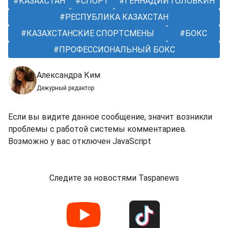
КАЗАХСТАН
СПОРТ
ГЕННАДИЙ ГОЛОВКИН
РЕСПУБЛИКА КАЗАХСТАН
КАЗАХСТАНСКИЕ СПОРТСМЕНЫ
БОКС
ПРОФЕССИОНАЛЬНЫЙ БОКС
Александра Ким
Дежурный редактор
Если вы видите данное сообщение, значит возникли
проблемы с работой системы комментариев.
Возможно у вас отключен JavaScript
Следите за новостями Taspanews