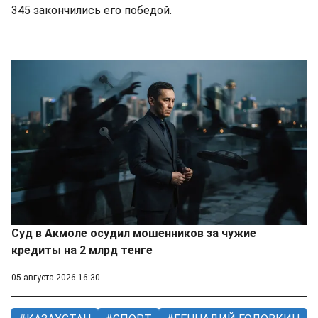
345 закончились его победой.
Суд в Акмоле осудил мошенников за чужие
кредиты на 2 млрд тенге
05 августа 2026 16:30