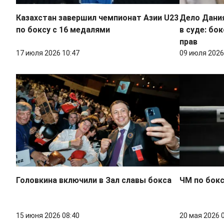
Казахстан завершил чемпионат Азии U23
Дело Дани
по боксу с 16 медалями
в суде: бо
прав
17 июля 2026 10:47
09 июля 2026
Головкина включили в Зал славы бокса
ЧМ по бокс
15 июня 2026 08:40
20 мая 2026 