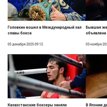
Головкин вошел в Международный зал
Бывшая же
славы бокса
объявлена 
05 декабря 2025 09:12
03 ноября 20
Казахстанские боксеры заняли
В Японии д