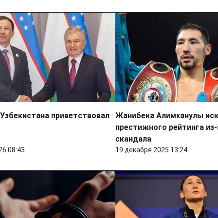
 Узбекистана приветствовал
Жанибека Алимханулы иск
престижного рейтинга из-
скандала
26 08:43
19 декабря 2025 13:24