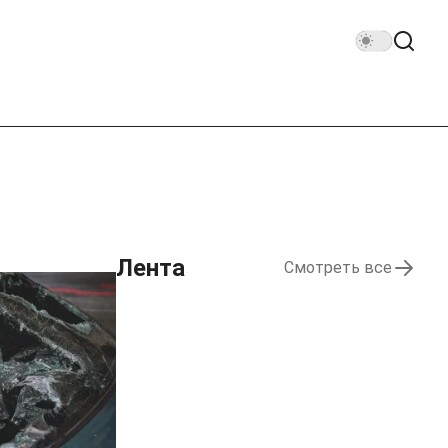
Лента
Смотреть все