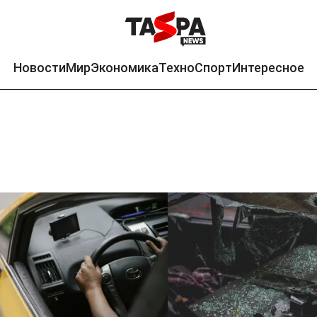
Новости
Мир
Экономика
Техно
Спорт
Интересное