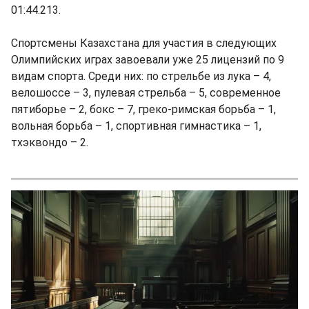
01:44.213.
Спортсмены Казахстана для участия в следующих
Олимпийских играх завоевали уже 25 лицензий по 9
видам спорта. Среди них: по стрельбе из лука – 4,
велошоссе – 3, пулевая стрельба – 5, современное
пятиборье – 2, бокс – 7, греко-римская борьба – 1,
вольная борьба – 1, спортивная гимнастика – 1,
тхэквондо – 2.