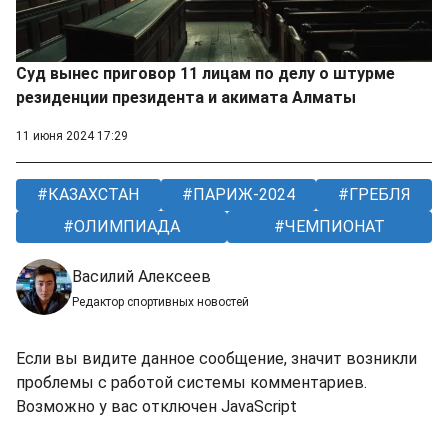
Суд вынес приговор 11 лицам по делу о штурме
резиденции президента и акимата Алматы
11 июня 2024 17:29
КАЗАХСТАН
ПАРИЖ-2024
ГРЕБЛЯ
ОЛИМПИАДА
ЧЕМПИОНАТ
Василий Алексеев
Редактор спортивных новостей
Если вы видите данное сообщение, значит возникли
проблемы с работой системы комментариев.
Возможно у вас отключен JavaScript