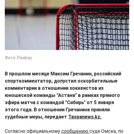
Фото: Pixabay
В прошлом месяце Максим Гречанин, российский
спорткомментатор, допустил оскорбительные
комментарии в отношении хоккеистов из
юношеской команды "Астана" в рамках прямого
эфира матча с командой "Сибирь" от 5 января
этого года. В отношении Гречанина приняли
судебные меры, передает
Taspanews.kz.
Согласно официальному
сообщению
суда Омска, по