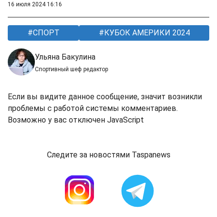
16 июля 2024 16:16
СПОРТ
КУБОК АМЕРИКИ 2024
Ульяна Бакулина
Спортивный шеф редактор
Если вы видите данное сообщение, значит возникли
проблемы с работой системы комментариев.
Возможно у вас отключен JavaScript
Следите за новостями Taspanews