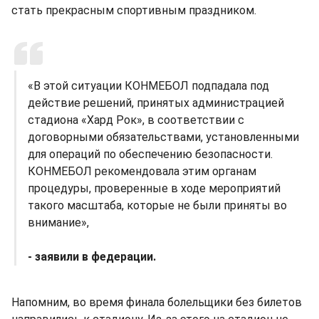
стать прекрасным спортивным праздником.
«В этой ситуации КОНМЕБОЛ подпадала под
действие решений, принятых администрацией
стадиона «Хард Рок», в соответствии с
договорными обязательствами, установленными
для операций по обеспечению безопасности.
КОНМЕБОЛ рекомендовала этим органам
процедуры, проверенные в ходе мероприятий
такого масштаба, которые не были приняты во
внимание»,
- заявили в федерации.
Напомним, во время финала болельщики без билетов