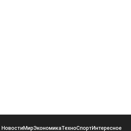
Новости
Мир
Экономика
Техно
Спорт
Интересное