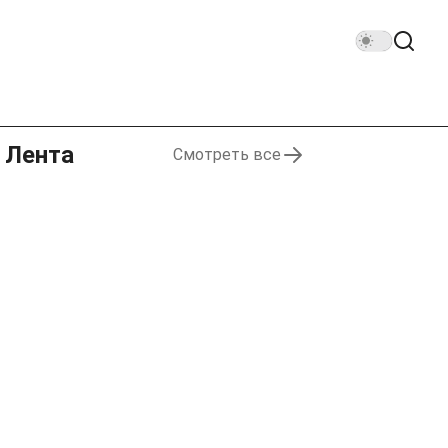
Лента
Смотреть все