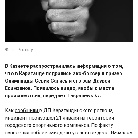
Фото: Pixabay
В Казнете распространилась информация о том,
что в Караганде подрались экс-боксер и призер
Олимпиады Серик Сапиев и его зам Даурен
Есимханов. Появилось видео, якобы с места
происшествия, передает
Taspanews.kz.
Как
сообщили
в ДП Карагандинского региона,
инцидент произошел 21 января на территории
городского спортивного комплекса. По факту
нанесения побоев заведено уголовное дело. Началось