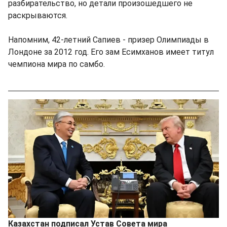
разбирательство, но детали произошедшего не
раскрываются.
Напомним, 42-летний Сапиев - призер Олимпиады в
Лондоне за 2012 год. Его зам Есимханов имеет титул
чемпиона мира по самбо.
Казахстан подписал Устав Совета мира