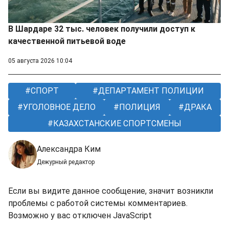
В Шардаре 32 тыс. человек получили доступ к
качественной питьевой воде
05 августа 2026 10:04
СПОРТ
ДЕПАРТАМЕНТ ПОЛИЦИИ
УГОЛОВНОЕ ДЕЛО
ПОЛИЦИЯ
ДРАКА
КАЗАХСТАНСКИЕ СПОРТСМЕНЫ
Александра Ким
Дежурный редактор
Если вы видите данное сообщение, значит возникли
проблемы с работой системы комментариев.
Возможно у вас отключен JavaScript