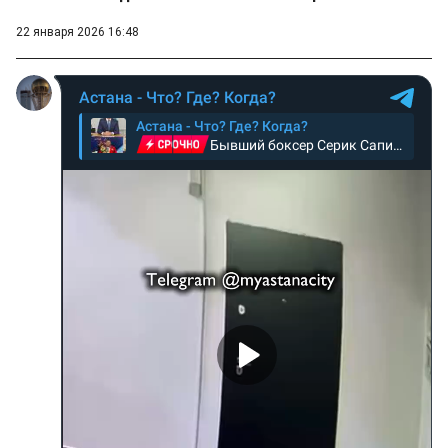
22 января 2026 16:48