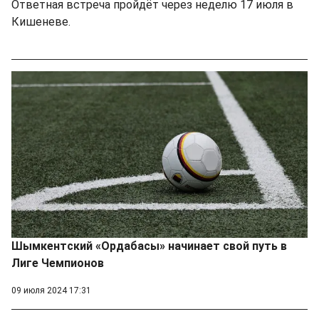
Ответная встреча пройдёт через неделю 17 июля в
Кишеневе.
Шымкентский «Ордабасы» начинает свой путь в
Лиге Чемпионов
09 июля 2024 17:31