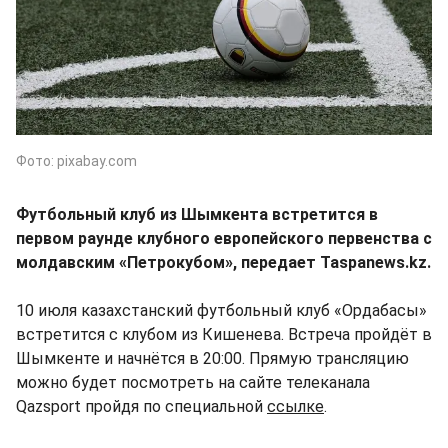
Фото: pixabay.com
Футбольный клуб из Шымкента встретится в
первом раунде клубного европейского первенства с
молдавским «Петрокубом», передает Taspanews.kz.
10 июля казахстанский футбольный клуб «Ордабасы»
встретится с клубом из Кишенева. Встреча пройдёт в
Шымкенте и начнётся в 20:00. Прямую трансляцию
можно будет посмотреть на сайте телеканала
Qazsport пройдя по специальной
ссылке
.