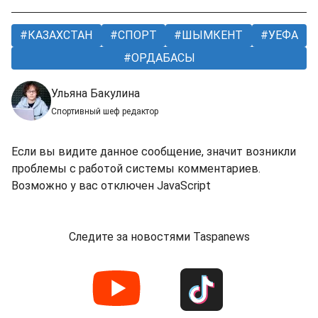
КАЗАХСТАН
СПОРТ
ШЫМКЕНТ
УЕФА
ОРДАБАСЫ
Ульяна Бакулина
Спортивный шеф редактор
Если вы видите данное сообщение, значит возникли
проблемы с работой системы комментариев.
Возможно у вас отключен JavaScript
Следите за новостями Taspanews