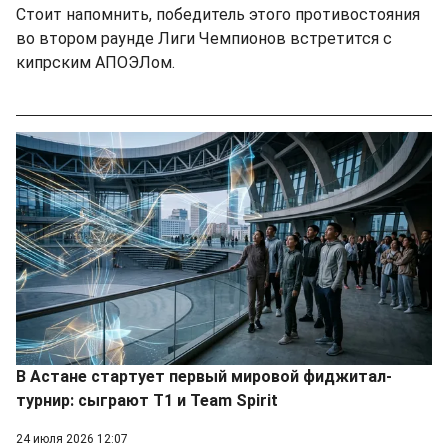
Стоит напомнить, победитель этого противостояния
во втором раунде Лиги Чемпионов встретится с
кипрским АПОЭЛом.
В Астане стартует первый мировой фиджитал-
турнир: сыграют Т1 и Team Spirit
24 июля 2026 12:07