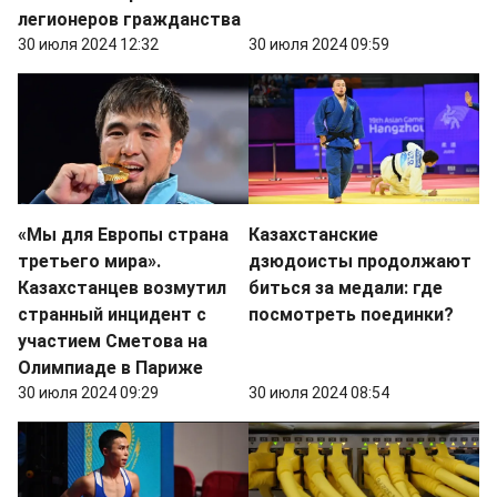
легионеров гражданства
30 июля 2024 12:32
30 июля 2024 09:59
«Мы для Европы страна
Казахстанские
третьего мира».
дзюдоисты продолжают
Казахстанцев возмутил
биться за медали: где
странный инцидент с
посмотреть поединки?
участием Сметова на
Олимпиаде в Париже
30 июля 2024 09:29
30 июля 2024 08:54