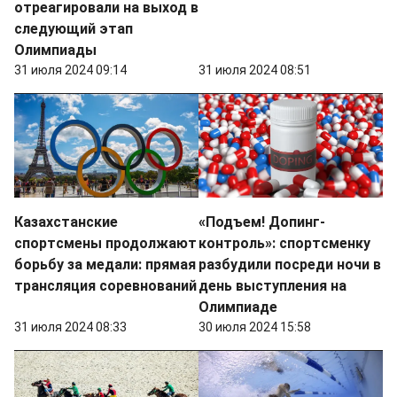
отреагировали на выход в
следующий этап
Олимпиады
31 июля 2024 09:14
31 июля 2024 08:51
Казахстанские
«Подъем! Допинг-
спортсмены продолжают
контроль»: спортсменку
борьбу за медали: прямая
разбудили посреди ночи в
трансляция соревнований
день выступления на
Олимпиаде
31 июля 2024 08:33
30 июля 2024 15:58