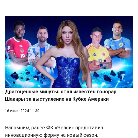
Драгоценные минуты: стал известен гонорар
Шакиры за выступление на Кубке Америки
16 июля 2024 11:30
Напомним, ранее ФК «Челси»
представил
инновационную форму на новый сезон.