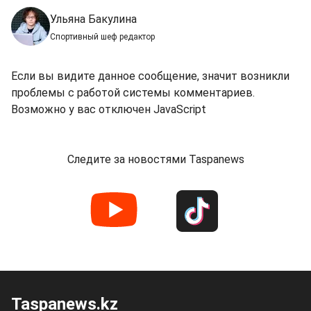
Ульяна Бакулина
Спортивный шеф редактор
Если вы видите данное сообщение, значит возникли
проблемы с работой системы комментариев.
Возможно у вас отключен JavaScript
Следите за новостями Taspanews
Taspanews.kz