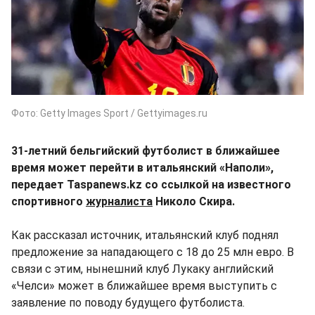
Фото: Getty Images Sport / Gettyimages.ru
31-летний бельгийский футболист в ближайшее
время может перейти в итальянский «Наполи»,
передает Taspanews.kz со ссылкой на известного
спортивного
журналиста
Николо Скира.
Как рассказал источник, итальянский клуб поднял
предложение за нападающего с 18 до 25 млн евро. В
связи с этим, нынешний клуб Лукаку английский
«Челси» может в ближайшее время выступить с
заявление по поводу будущего футболиста.