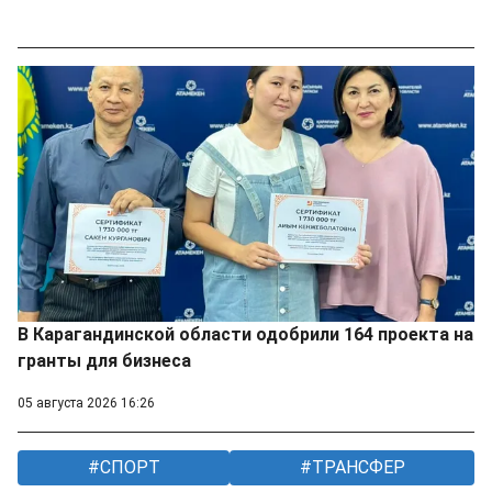
В Карагандинской области одобрили 164 проекта на
гранты для бизнеса
05 августа 2026 16:26
СПОРТ
ТРАНСФЕР