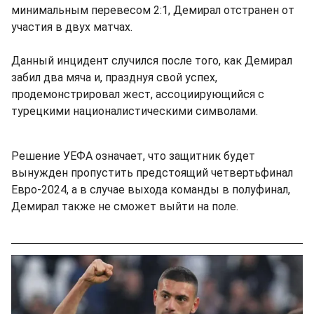
минимальным перевесом 2:1, Демирал отстранен от
участия в двух матчах.
Данный инцидент случился после того, как Демирал
забил два мяча и, празднуя свой успех,
продемонстрировал жест, ассоциирующийся с
турецкими националистическими символами.
Решение УЕФА означает, что защитник будет
вынужден пропустить предстоящий четвертьфинал
Евро-2024, а в случае выхода команды в полуфинал,
Демирал также не сможет выйти на поле.