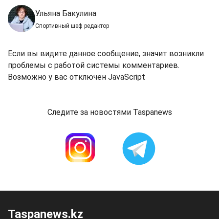
Ульяна Бакулина
Спортивный шеф редактор
Если вы видите данное сообщение, значит возникли
проблемы с работой системы комментариев.
Возможно у вас отключен JavaScript
Следите за новостями Taspanews
Taspanews.kz