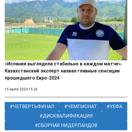
«Испания выглядела стабильно в каждом матче».
Казахстанский эксперт назвал главные сенсации
прошедшего Евро-2024
15 июля 2024 15:26
ЧЕТВЕРТЬФИНАЛ
ЧЕМПИОНАТ
УЕФА
ДИСКВАЛИФИКАЦИЯ
СБОРНАЯ НИДЕРЛАНДОВ