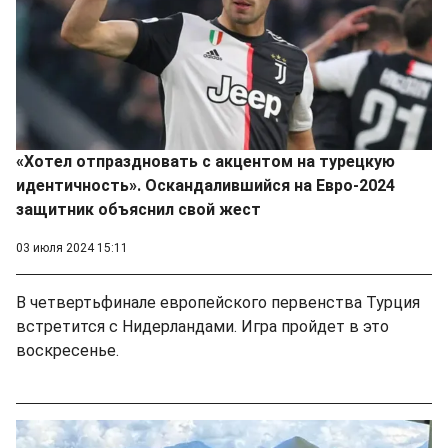
«Хотел отпраздновать с акцентом на турецкую
идентичность». Оскандалившийся на Евро-2024
защитник объяснил свой жест
03 июля 2024 15:11
В четвертьфинале европейского первенства Турция
встретится с Нидерландами. Игра пройдет в это
воскресенье.