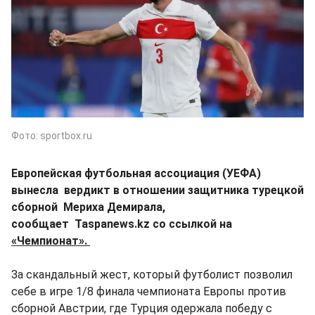
Фото: sportbox.ru
Европейская футбольная ассоциация (УЕФА)
вынесла вердикт в отношении защитника турецкой
сборной Мериха Демирала,
сообщает Taspanews.kz со ссылкой на
«Чемпионат».
За скандальный жест, который футболист позволил
себе в игре 1/8 финала чемпионата Европы против
сборной Австрии, где Турция одержала победу с