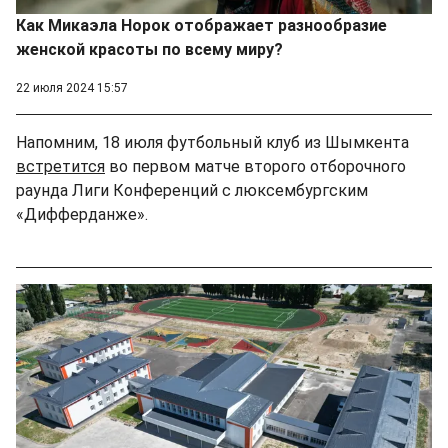
Как Микаэла Норок отображает разнообразие
женской красоты по всему миру?
22 июля 2024 15:57
Напомним, 18 июля футбольный клуб из Шымкента
встретится
во первом матче второго отборочного
раунда Лиги Конференций с люксембургским
«Дифферданже».