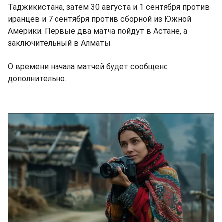
Таджикистана, затем 30 августа и 1 сентября против
иранцев и 7 сентября против сборной из Южной
Америки. Первые два матча пойдут в Астане, а
заключительный в Алматы.
О времени начала матчей будет сообщено
дополнительно.