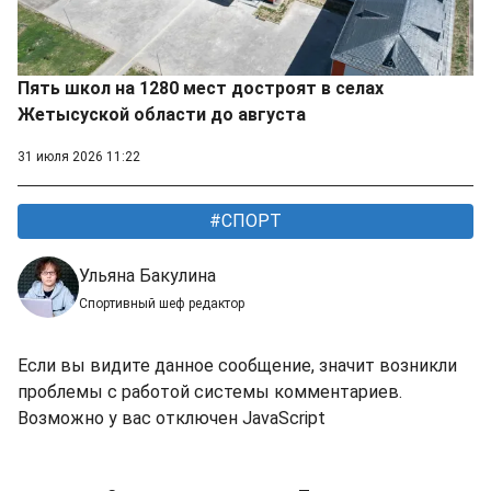
Пять школ на 1280 мест достроят в селах
Жетысуской области до августа
31 июля 2026 11:22
СПОРТ
Ульяна Бакулина
Спортивный шеф редактор
Если вы видите данное сообщение, значит возникли
проблемы с работой системы комментариев.
Возможно у вас отключен JavaScript