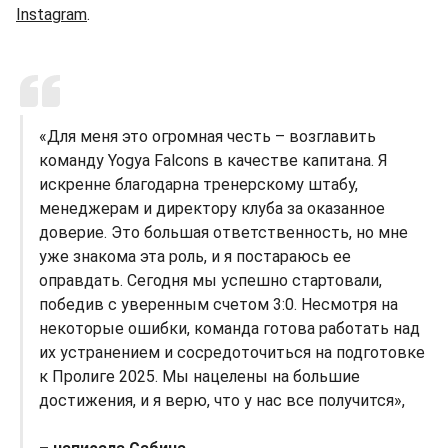
Instagram
.
«Для меня это огромная честь – возглавить
команду Yogya Falcons в качестве капитана. Я
искренне благодарна тренерскому штабу,
менеджерам и директору клуба за оказанное
доверие. Это большая ответственность, но мне
уже знакома эта роль, и я постараюсь ее
оправдать. Сегодня мы успешно стартовали,
победив с уверенным счетом 3:0. Несмотря на
некоторые ошибки, команда готова работать над
их устранением и сосредоточиться на подготовке
к Пролиге 2025. Мы нацелены на большие
достижения, и я верю, что у нас все получится»,