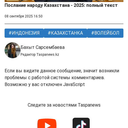
Послание народу Казахстана - 2025: полный текст
08 сентября 2025 16:50
ИНДОНЕЗИЯ
КАЗАХСТАНКА
ВОЛЕЙБОЛ
Бахыт Сарсембаева
Редактор Taspanews.kz
Если вы видите данное сообщение, значит возникли
проблемы с работой системы комментариев.
Возможно у вас отключен JavaScript
Следите за новостями Taspanews