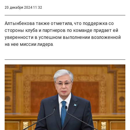
20 декабря 2024 11:32
Алтынбекова также отметила, что поддержка со
стороны клуба и партнеров по команде придает ей
уверенности в успешном выполнении возложенной
на нее миссии лидера.