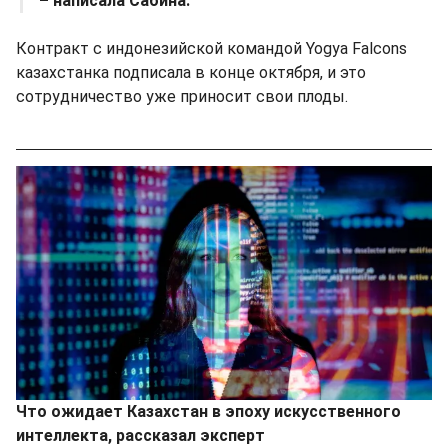
– написала Сабина.
Контракт с индонезийской командой Yogya Falcons
казахстанка подписала в конце октября, и это
сотрудничество уже приносит свои плоды.
Что ожидает Казахстан в эпоху искусственного
интеллекта, рассказал эксперт