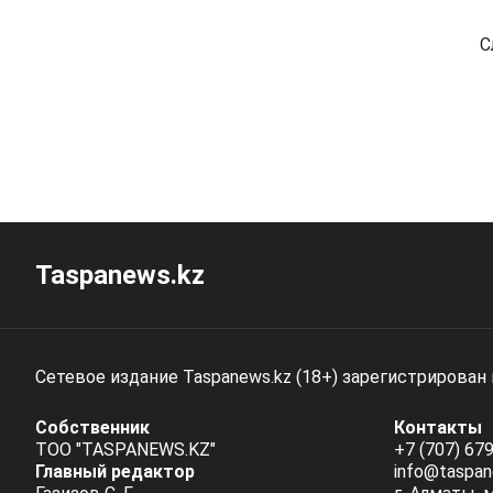
С
Taspanews.kz
Сетевое издание Taspanews.kz (18+) зарегистрирован
Собственник
Контакты
ТОО "TASPANEWS.KZ"
+7 (707) 679
Главный редактор
info@taspan