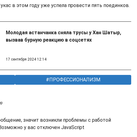
укас в этом году уже успела провести пять поединков.
Молодая астанчанка сняла трусы у Хан Шатыр,
вызвав бурную реакцию в соцсетях
17 сентября 2024 12:14
ПРОФЕССИОНАЛИЗМ
ор
ообщение, значит возникли проблемы с работой
озможно у вас отключен JavaScript