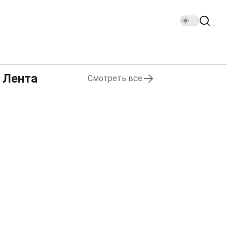
Лента
Смотреть все