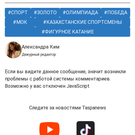
СПОРТ
ЗОЛОТО
ОЛИМПИАДА
ПОБЕДА
МОК
КАЗАХСТАНСКИЕ СПОРТСМЕНЫ
ФИГУРНОЕ КАТАНИЕ
Александра Ким
Дежурный редактор
Если вы видите данное сообщение, значит возникли
проблемы с работой системы комментариев.
Возможно у вас отключен JavaScript
Следите за новостями Taspanews