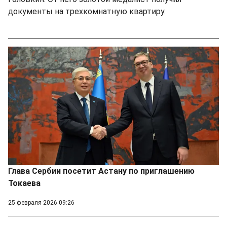
документы на трехкомнатную квартиру.
Глава Сербии посетит Астану по приглашению
Токаева
25 февраля 2026 09:26