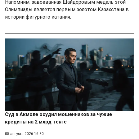
Напомним, завоеванная Шайдоровым медаль этой
Олимпиады является первым золотом Казахстана в
истории фигурного катания.
Суд в Акмоле осудил мошенников за чужие
кредиты на 2 млрд тенге
05 августа 2026 16:30