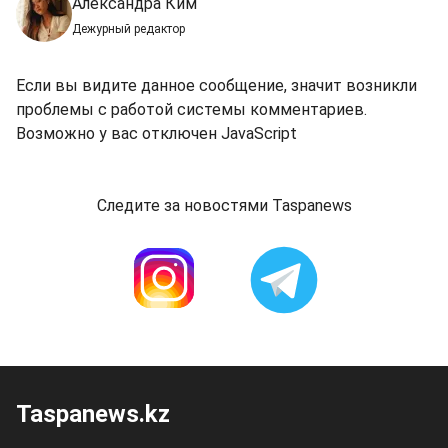
Александра Ким
Дежурный редактор
Если вы видите данное сообщение, значит возникли
проблемы с работой системы комментариев.
Возможно у вас отключен JavaScript
Следите за новостями Taspanews
Taspanews.kz