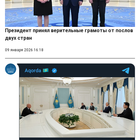
Президент принял верительные грамоты от послов
двух стран
09 января 2026 16:18