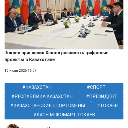
Токаев пригласил Xiaomi развивать цифровые
проекты в Казахстане
16 июля 2026 16:07
КАЗАХСТАН
СПОРТ
РЕСПУБЛИКА КАЗАХСТАН
ПРЕЗИДЕНТ
КАЗАХСТАНСКИЕ СПОРТСМЕНЫ
ТОКАЕВ
КАСЫМ-ЖОМАРТ ТОКАЕВ