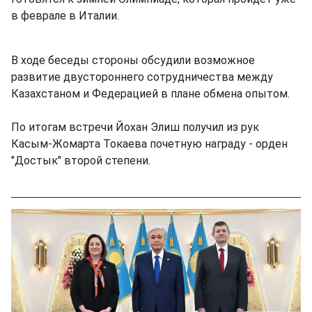
в феврале в Италии.
В ходе беседы стороны обсудили возможное
развитие двустороннего сотрудничества между
Казахстаном и Федерацией в плане обмена опытом.
По итогам встречи Йохан Элиш получил из рук
Касым-Жомарта Токаева почетную награду - орден
"Достык" второй степени.