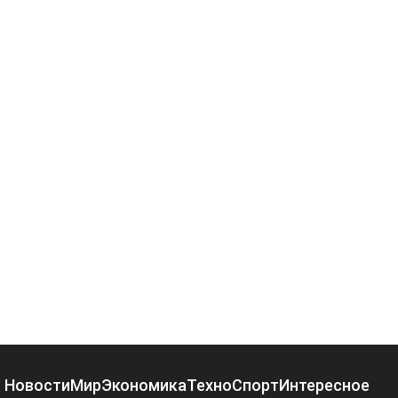
Новости
Мир
Экономика
Техно
Спорт
Интересное