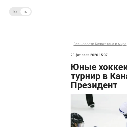
kz
ru
Все новости Казахстана и мира
23 февраля 2026 15:37
Юные хоккеи
турнир в Кан
Президент