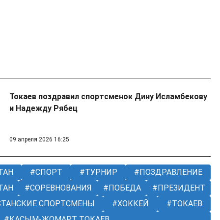
Токаев поздравил спортсменок Дину Исламбекову
и Надежду Рябец
09 апреля 2026 16:25
ТАН
СПОРТ
ТУРНИР
ПОЗДРАВЛЕНИЕ
ТАН
СОРЕВНОВАНИЯ
ПОБЕДА
ПРЕЗИДЕНТ
СТАНСКИЕ СПОРТСМЕНЫ
ХОККЕЙ
ТОКАЕВ
КАСЫМ-ЖОМАРТ ТОКАЕВ