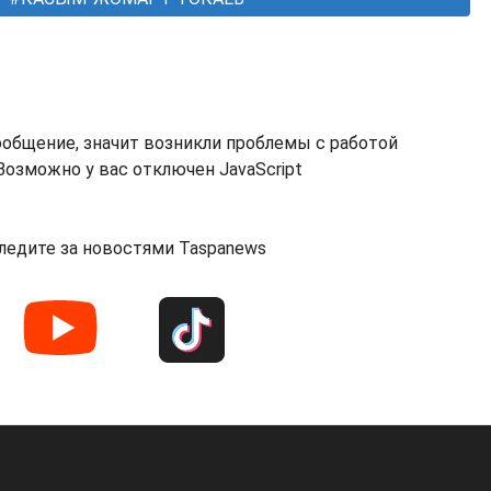
ообщение, значит возникли проблемы с работой
озможно у вас отключен JavaScript
ледите за новостями Taspanews