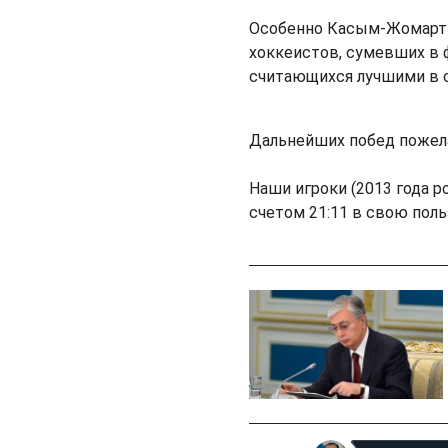
Особенно Касым-Жомарт Т
хоккеистов, сумевших в 
считающихся лучшими в с
Дальнейших побед пожел
Наши игроки (2013 года 
счетом 21:11 в свою поль