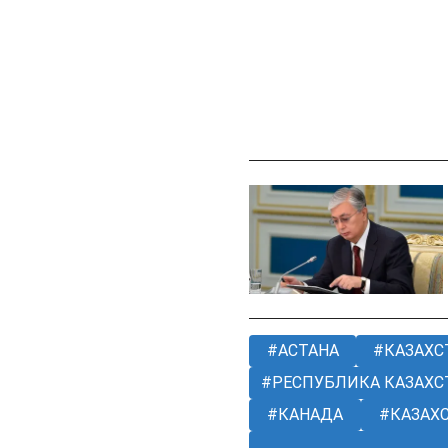
АСТАНА
КАЗАХС
РЕСПУБЛИКА КАЗАХС
КАНАДА
КАЗАХ