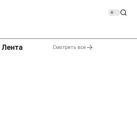
Лента
Смотреть все