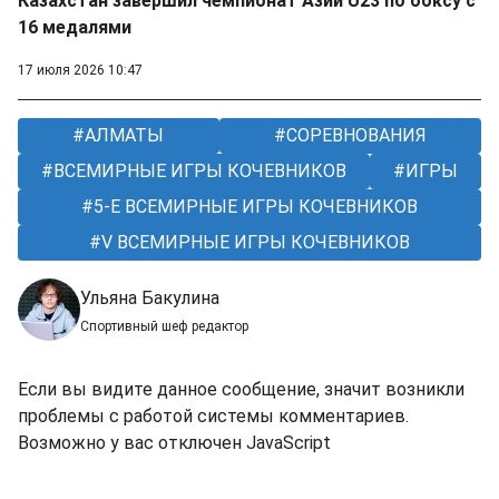
Казахстан завершил чемпионат Азии U23 по боксу с
16 медалями
17 июля 2026 10:47
АЛМАТЫ
СОРЕВНОВАНИЯ
ВСЕМИРНЫЕ ИГРЫ КОЧЕВНИКОВ
ИГРЫ
5-Е ВСЕМИРНЫЕ ИГРЫ КОЧЕВНИКОВ
V ВСЕМИРНЫЕ ИГРЫ КОЧЕВНИКОВ
Ульяна Бакулина
Спортивный шеф редактор
Если вы видите данное сообщение, значит возникли
проблемы с работой системы комментариев.
Возможно у вас отключен JavaScript