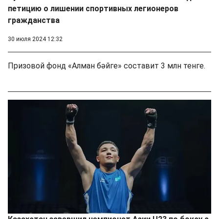
петицию о лишении спортивных легионеров
гражданства
30 июля 2024 12:32
Призовой фонд «Алман бәйге» составит 3 млн тенге.