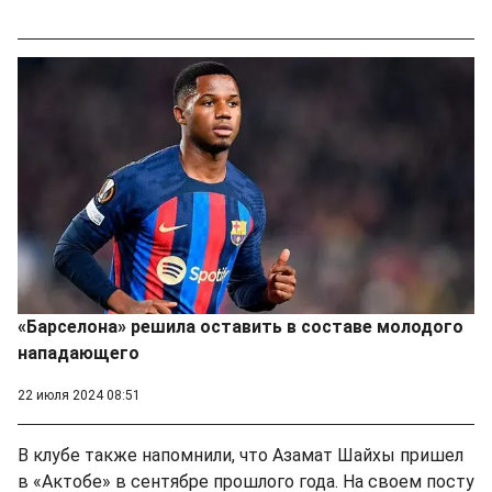
«Барселона» решила оставить в составе молодого
нападающего
22 июля 2024 08:51
В клубе также напомнили, что Азамат Шайхы пришел
в «Актобе» в сентябре прошлого года. На своем посту