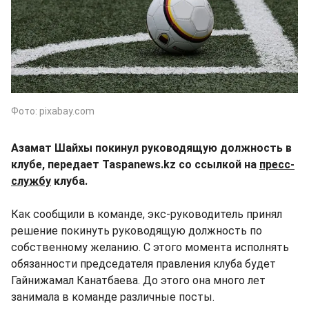
Фото: pixabay.com
Азамат Шайхы покинул руководящую должность в
клубе, передает Taspanews.kz со ссылкой на
пресс-
службу
клуба.
Как сообщили в команде, экс-руководитель принял
решение покинуть руководящую должность по
собственному желанию. С этого момента исполнять
обязанности председателя правления клуба будет
Гайнижамал Канатбаева. До этого она много лет
занимала в команде различные посты.