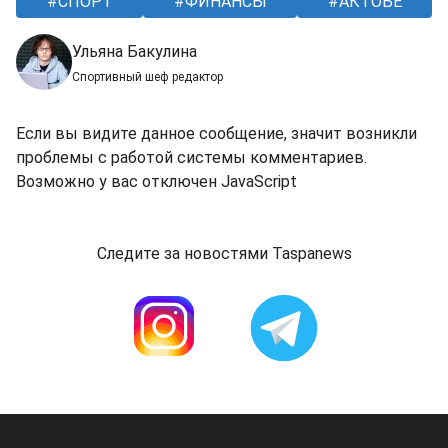
СПОРТ
ФИНАНСЫ
АКТОБЕ
Ульяна Бакулина
Спортивный шеф редактор
Если вы видите данное сообщение, значит возникли
проблемы с работой системы комментариев.
Возможно у вас отключен JavaScript
Следите за новостями Taspanews