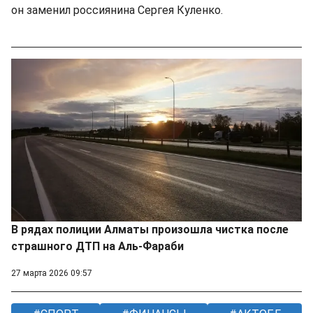
он заменил россиянина Сергея Куленко.
В рядах полиции Алматы произошла чистка после
страшного ДТП на Аль-Фараби
27 марта 2026 09:57