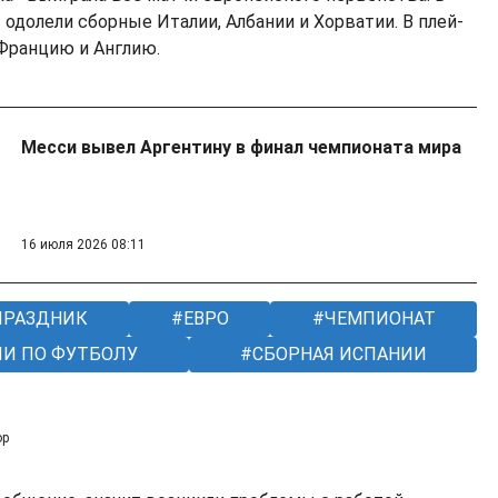
одолели сборные Италии, Албании и Хорватии. В плей-
 Францию и Англию.
Месси вывел Аргентину в финал чемпионата мира
16 июля 2026 08:11
РАЗДНИК
ЕВРО
ЧЕМПИОНАТ
И ПО ФУТБОЛУ
СБОРНАЯ ИСПАНИИ
ор