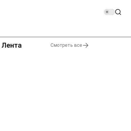
Лента
Смотреть все