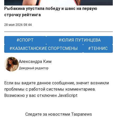
Рыбакина упустила победу и шанс на первую
строчку рейтинга
28 мая 2026 08:44
СПОРТ
ЮЛИЯ ПУТИНЦЕВА
КАЗАХСТАНСКИЕ СПОРТСМЕНЫ
ТЕННИС
Александра Ким
Дежурный редактор
Если вы видите данное сообщение, значит возникли
проблемы с работой системы комментариев.
Возможно у вас отключен JavaScript
Следите за новостями Taspanews