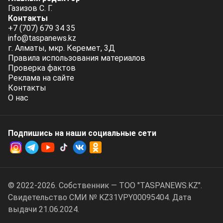
Газизов С. Г.
Контакты
+7 (707) 679 34 35
info@taspanews.kz
г. Алматы, мкр. Керемет, 3Д
Правила использования материалов
Проверка фактов
Реклама на сайте
Контакты
О нас
Подпишись на наши социальные cети
© 2022-2026. Собственник — ТОО "TASPANEWS.KZ".
Cвидетельство СМИ № KZ31VPY00095404. Дата
выдачи 21.06.2024.