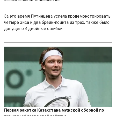
За это время Путинцева успела продемонстрировать
четыре эйса и два брейк-пойнта из трех, также было
допущено 4 двойные ошибки.
Первая ракетка Казахстана мужской сборной по