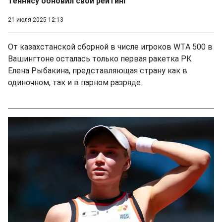
теннису обновил свой рейтинг
21 июля 2025 12:13
От казахстанской сборной в числе игроков WTA 500 в
Вашингтоне осталась только первая ракетка РК
Елена Рыбакина, представляющая страну как в
одиночном, так и в парном разряде.