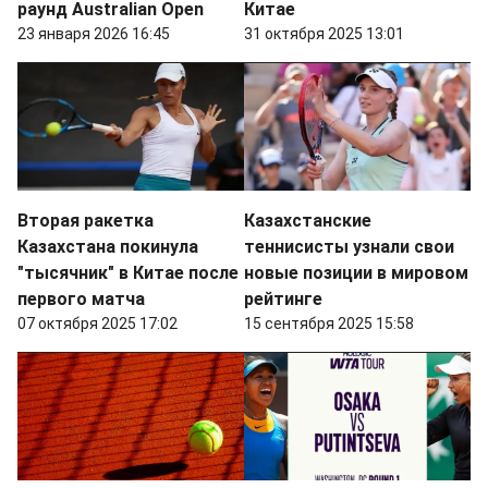
раунд Australian Open
Китае
23 января 2026 16:45
31 октября 2025 13:01
Вторая ракетка
Казахстанские
Казахстана покинула
теннисисты узнали свои
"тысячник" в Китае после
новые позиции в мировом
первого матча
рейтинге
07 октября 2025 17:02
15 сентября 2025 15:58