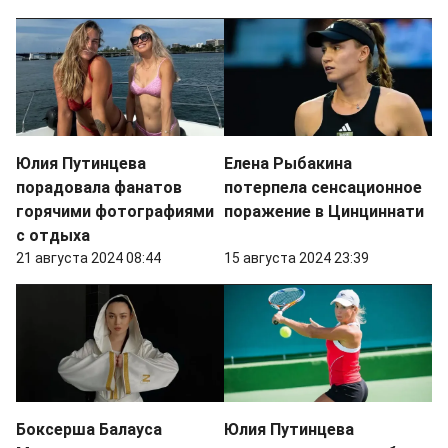
Юлия Путинцева
Елена Рыбакина
порадовала фанатов
потерпела сенсационное
горячими фотографиями
поражение в Цинциннати
с отдыха
21 августа 2024 08:44
15 августа 2024 23:39
Боксерша Балауса
Юлия Путинцева