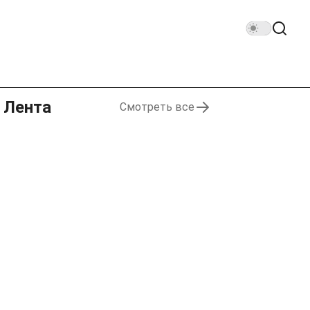
Лента
Смотреть все