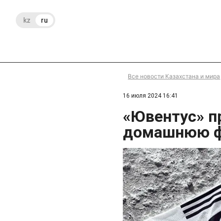
kz
ru
Все новости Казахстана и мира
16 июля 2024 16:41
«Ювентус» п
домашнюю 