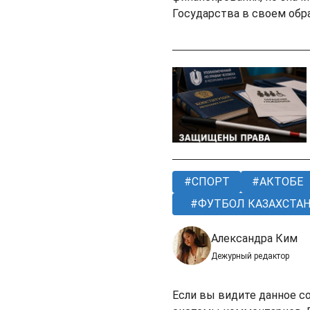
Государства в своем обр
СПОРТ
АКТОБЕ
ФУТБОЛ КАЗАХСТА
Александра Ким
Дежурный редактор
Если вы видите данное с