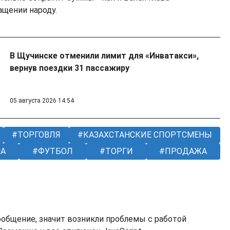
ащении народу.
В Щучинске отменили лимит для «Инватакси»,
вернув поездки 31 пассажиру
05 августа 2026 14:54
ТОРГОВЛЯ
КАЗАХСТАНСКИЕ СПОРТСМЕНЫ
НА
ФУТБОЛ
ТОРГИ
ПРОДАЖА
ообщение, значит возникли проблемы с работой