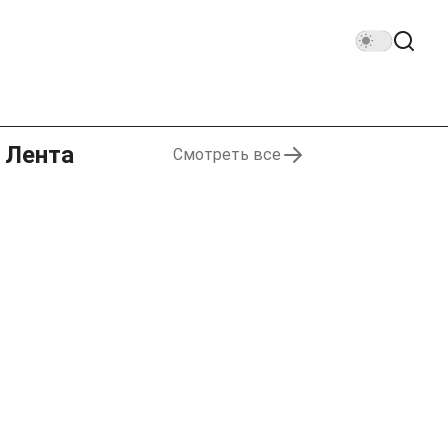
Лента
Смотреть все