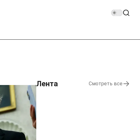
Лента
Смотреть все