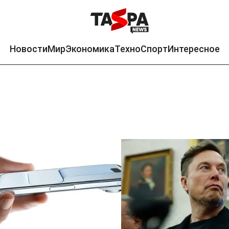
Новости
Мир
Экономика
Техно
Спорт
Интересное