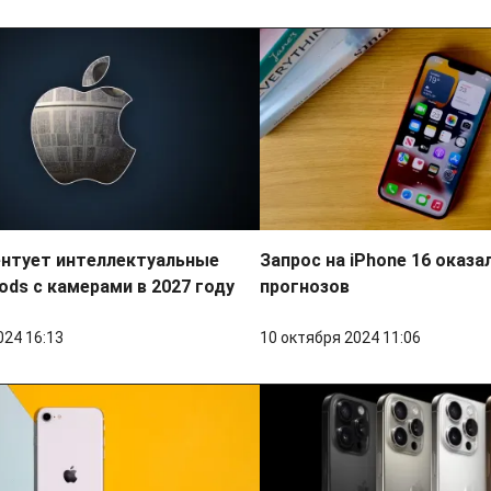
ентует интеллектуальные
Запрос на iPhone 16 оказа
Pods с камерами в 2027 году
прогнозов
024 16:13
10 октября 2024 11:06