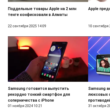
Поддельные товары Apple на 2 млн
Apple пред
тенге конфисковали в Алматы
22 сентября 2025 14:09
10 сентября 
Samsung готовится выпустить
Samsung а
рекордно тонкий смартфон для
люксовых 
соперничества с iPhone
противоде
01 ноября 2024 10:21
31 октября 2