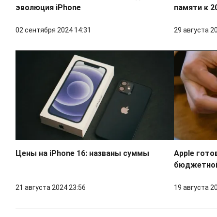
эволюция iPhone
памяти к 2
02 сентября 2024 14:31
29 августа 2
Цены на iPhone 16: названы суммы
Apple гото
бюджетной 
21 августа 2024 23:56
19 августа 2