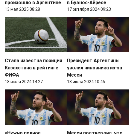
произошло в Аргентине
в Буэнос-Айресе
13 мая 2025 08:28
17 октября 2024 09:23
Стала известна позиция
Президент Аргентины
Казахстана в рейтинге
уволил чиновника из-за
ФИФА
Месси
18 июля 2024 14:27
18 июля 2024 10:46
«Нужно полное
Месси подтвердил, что