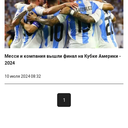
Месси и компания вышли финал на Кубке Америки -
2024
10 июля 2024 08:32
1