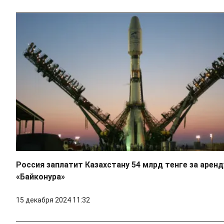
Россия заплатит Казахстану 54 млрд тенге за аренд
«Байконура»
15 декабря 2024 11:32