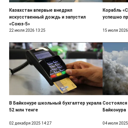
Казахстан впервые внедрил
Корабль «С
искусственный дождь и запустил
успешно п
«Союз-5»
22 июля 2026 13:25
15 июля 2026
В Байконуре школьный бухгалтер украла
Состоялся 
52 млн тенге
Байконура
02 декабря 2025 14:27
04 июля 2025