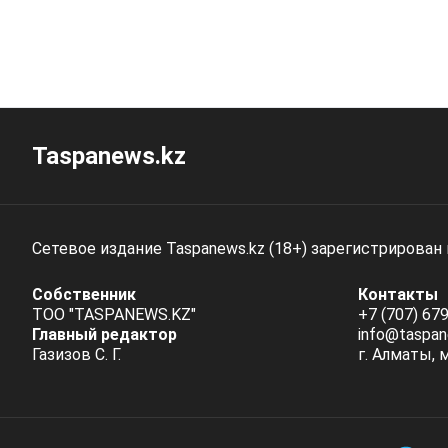
Taspanews.kz
Сетевое издание Taspanews.kz (18+) зарегистрирован
Собственник
Контакты
ТОО "TASPANEWS.KZ"
+7 (707) 679
Главный редактор
info@taspan
Газизов С. Г.
г. Алматы, 