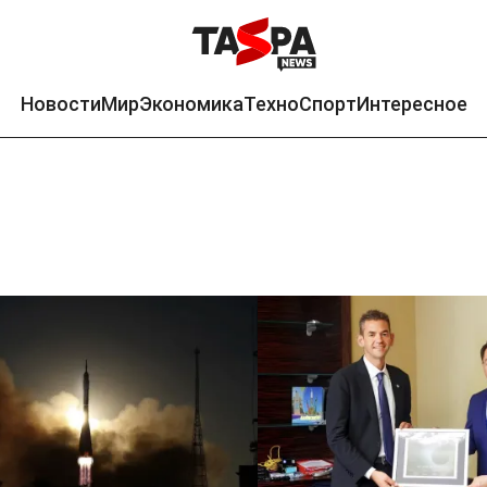
Новости
Мир
Экономика
Техно
Спорт
Интересное