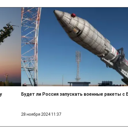
у
Будет ли Россия запускать военные ракеты с 
28 ноября 2024 11:37