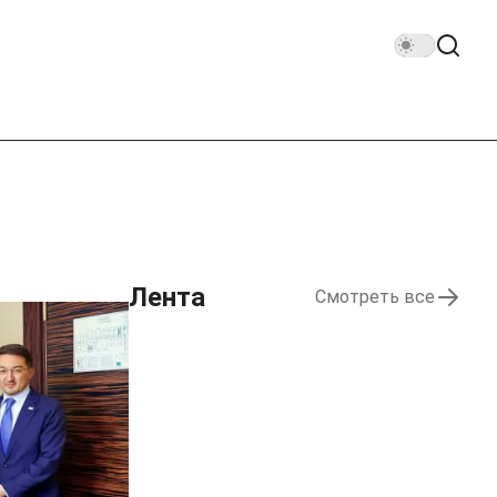
Лента
Смотреть все