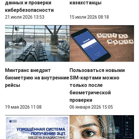
данных и проверки
казахстанцы
кибербезопасности
21 июля 2026 13:53
15 июля 2026 08:18
Минтранс внедрит
Пользоваться новыми
биометрию на внутренние
SIM-картами можно
рейсы
только после
биометрической
проверки
19 мая 2026 11:08
06 января 2026 15:05