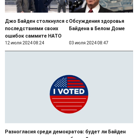
Джо Байден столкнулся с
Обсуждения здоровья
последствиями своих
Байдена в Белом Доме
ошибок саммите НАТО
12 июля 2024 08:24
03 июля 2024 08:47
Разногласия среди демократов: будет ли Байден