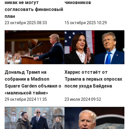
никак не могут
чиновников
согласовать финансовый
план
23 октября 2025 08:33
15 октября 2025 10:29
Дональд Трамп на
Харрис отстаёт от
собрании в Madison
Трампа в первых опросах
Square Garden объявил о
после ухода Байдена
«маленькой тайне»
29 октября 2024 11:35
23 июля 2024 09:52