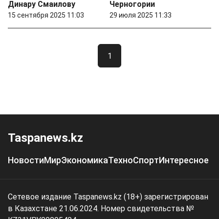
Динару Смаилову
Черногории
15 сентября 2025 11:03
29 июля 2025 11:33
1
Taspanews.kz
Новости
Мир
Экономика
Техно
Спорт
Интересное
Сетевое издание Taspanews.kz (18+) зарегистрирован
в Казахстане 21.06.2024. Номер свидетельства №