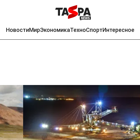
Новости
Мир
Экономика
Техно
Спорт
Интересное