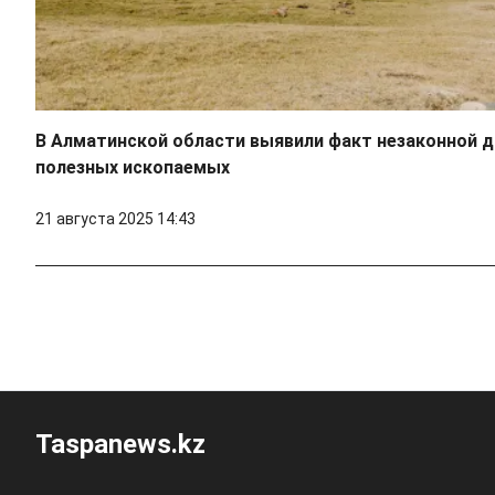
В Алматинской области выявили факт незаконной 
полезных ископаемых
21 августа 2025 14:43
Taspanews.kz