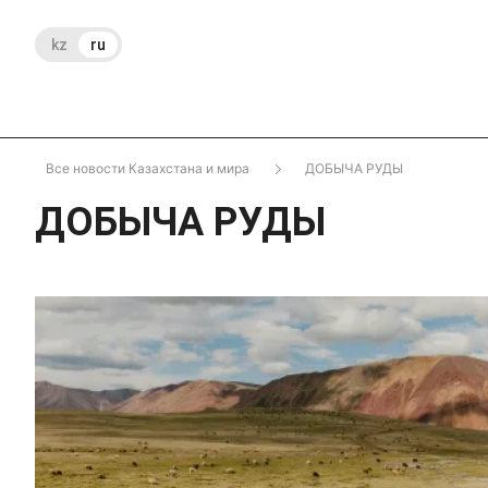
kz
ru
Все новости Казахстана и мира
ДОБЫЧА РУДЫ
ДОБЫЧА РУДЫ