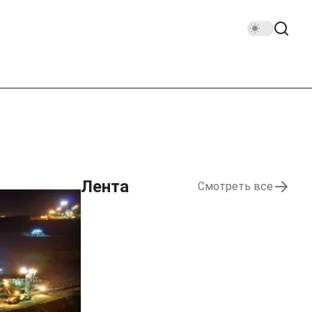
Лента
Смотреть все