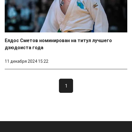
Елдос Сметов номинирован на титул лучшего
дзюдоиста года
11 декабря 2024 15:22
1