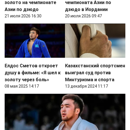
золото на чемпионате
чемпионата Азии по
Азии по дзюдо
дзюдо в Иордании
21 июля 2026 16:30
20 июля 2026 09:47
Елдос Сметов откроет
Казахстанский спортсмен
душу в фильме: «Я шел к
выиграл суд против
золоту через боль»
Минтуризма и спорта
08 мая 2025 14:17
13 декабря 2024 11:17