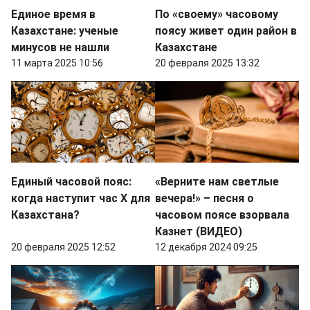
Единое время в
По «своему» часовому
Казахстане: ученые
поясу живет один район в
минусов не нашли
Казахстане
11 марта 2025 10:56
20 февраля 2025 13:32
Единый часовой пояс:
«Верните нам светлые
когда наступит час Х для
вечера!» – песня о
Казахстана?
часовом поясе взорвала
Казнет (ВИДЕО)
20 февраля 2025 12:52
12 декабря 2024 09:25