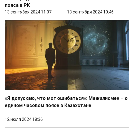
пояса в РК
13 сентября 2024 11:07
13 сентября 2024 10:46
«Я допускаю, что мог ошибаться»: Мажилисмен – о
едином часовом поясе в Казахстане
12 июля 2024 18:36