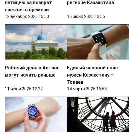
петицию за возврат
регионе Казахстана
прежнего времени
12 декабря 2025 15:50
16 июня 2025 15:55
Рабочий день в Астане
Единый часовой пояс
могут начать раньше
нужен Казахстану –
Токаев
11 июня 2025 12:22
14 марта 2025 16:56