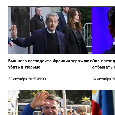
Бывшего президента Франции угрожают
Экс-презид
убить в тюрьме
отбывать с
23 октября 2025 09:03
14 октября 2