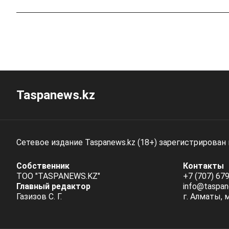
Taspanews.kz
Сетевое издание Taspanews.kz (18+) зарегистрирован
Собственник
Контакты
ТОО "TASPANEWS.KZ"
+7 (707) 679
Главный редактор
info@taspan
Газизов С. Г.
г. Алматы, 