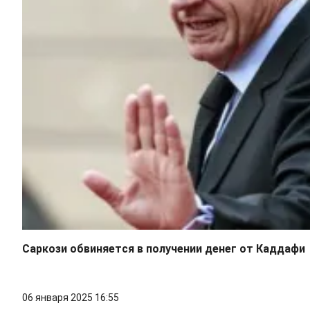
Саркози обвиняется в получении денег от Каддафи
06 января 2025 16:55