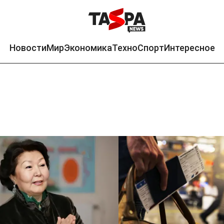
Новости
Мир
Экономика
Техно
Спорт
Интересное