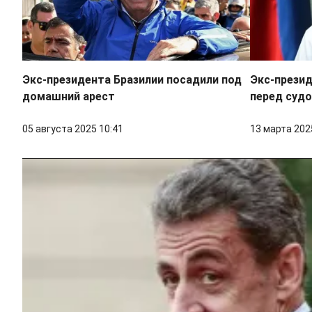
Экс-президента Бразилии посадили под
Экс-прези
домашний арест
перед судо
05 августа 2025 10:41
13 марта 202