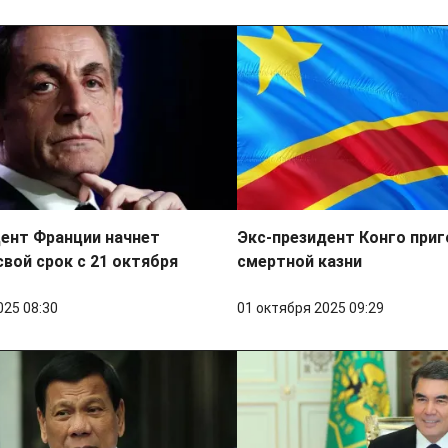
ент Франции начнет
Экс-президент Конго приг
вой срок с 21 октября
смертной казни
025 08:30
01 октября 2025 09:29