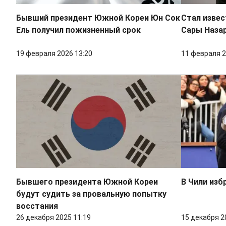
Бывший президент Южной Кореи Юн Сок
Стал изве
Ель получил пожизненный срок
Сары Наза
19 февраля 2026 13:20
11 февраля 2
Бывшего президента Южной Кореи
В Чили изб
будут судить за провальную попытку
восстания
26 декабря 2025 11:19
15 декабря 2