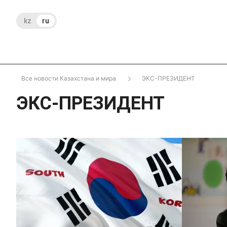
kz
ru
Все новости Казахстана и мира
ЭКС-ПРЕЗИДЕНТ
ЭКС-ПРЕЗИДЕНТ