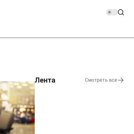
Лента
Смотреть все