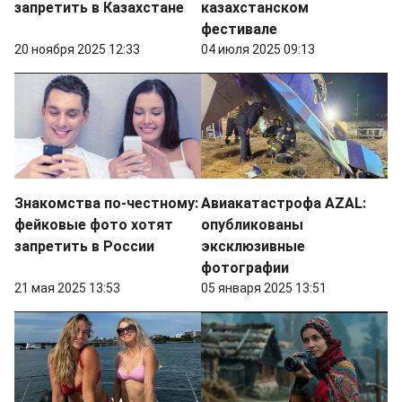
запретить в Казахстане
казахстанском
фестивале
20 ноября 2025 12:33
04 июля 2025 09:13
Знакомства по-честному:
Авиакатастрофа AZAL:
фейковые фото хотят
опубликованы
запретить в России
эксклюзивные
фотографии
21 мая 2025 13:53
05 января 2025 13:51