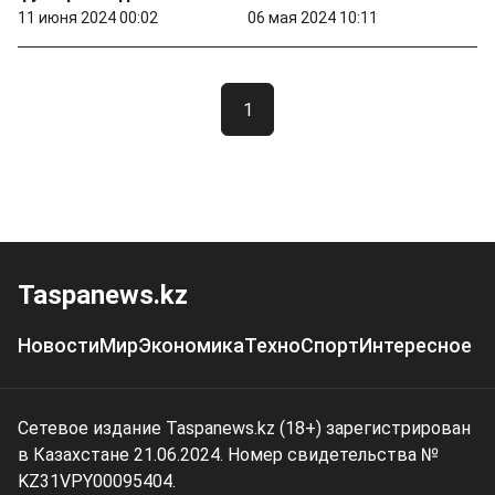
11 июня 2024 00:02
06 мая 2024 10:11
1
Taspanews.kz
Новости
Мир
Экономика
Техно
Спорт
Интересное
Сетевое издание Taspanews.kz (18+) зарегистрирован
в Казахстане 21.06.2024. Номер свидетельства №
KZ31VPY00095404.