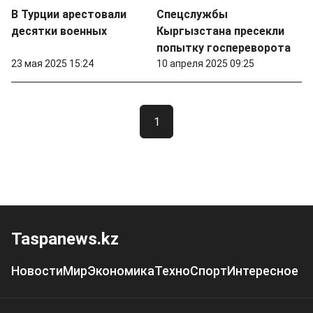
В Турции арестовали
Спецслужбы
десятки военных
Кыргызстана пресекли
попытку госпереворота
23 мая 2025 15:24
10 апреля 2025 09:25
1
Taspanews.kz
Новости
Мир
Экономика
Техно
Спорт
Интересное