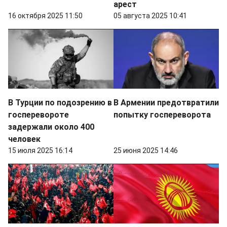
арест
16 октября 2025 11:50
05 августа 2025 10:41
В Турции по подозрению в
В Армении предотвратили
госперевороте
попытку госпереворота
задержали около 400
человек
15 июля 2025 16:14
25 июня 2025 14:46