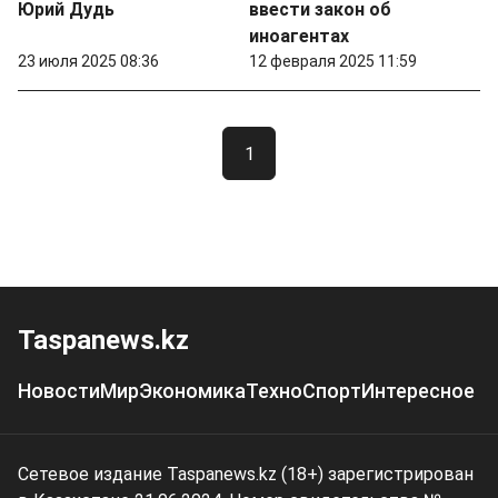
Юрий Дудь
ввести закон об
иноагентах
23 июля 2025 08:36
12 февраля 2025 11:59
1
Taspanews.kz
Новости
Мир
Экономика
Техно
Спорт
Интересное
Сетевое издание Taspanews.kz (18+) зарегистрирован