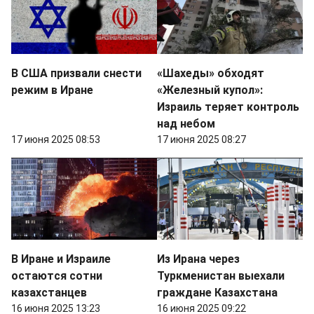
В США призвали снести
«Шахеды» обходят
режим в Иране
«Железный купол»:
Израиль теряет контроль
над небом
17 июня 2025 08:53
17 июня 2025 08:27
В Иране и Израиле
Из Ирана через
остаются сотни
Туркменистан выехали
казахстанцев
граждане Казахстана
16 июня 2025 13:23
16 июня 2025 09:22