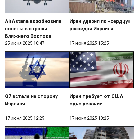
AirAstana возобновила
Иран ударил по «сердцу»
полеты в страны
разведки Израиля
Ближнего Востока
25 июня 2025 10:47
17 июня 2025 15:25
G7 встала на сторону
Иран требует от США
Израиля
одно условие
17 июня 2025 12:25
17 июня 2025 10:25