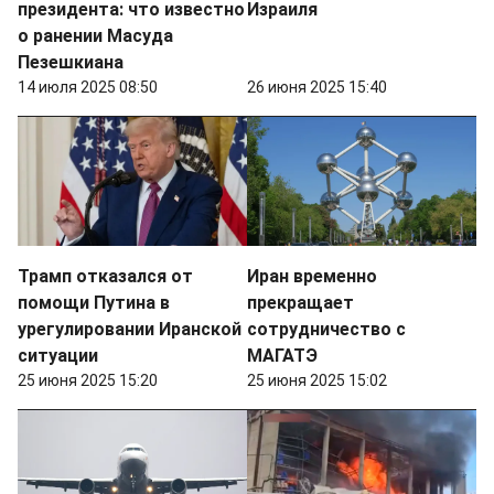
президента: что известно
Израиля
о ранении Масуда
Пезешкиана
14 июля 2025 08:50
26 июня 2025 15:40
Трамп отказался от
Иран временно
помощи Путина в
прекращает
урегулировании Иранской
сотрудничество с
ситуации
МАГАТЭ
25 июня 2025 15:20
25 июня 2025 15:02