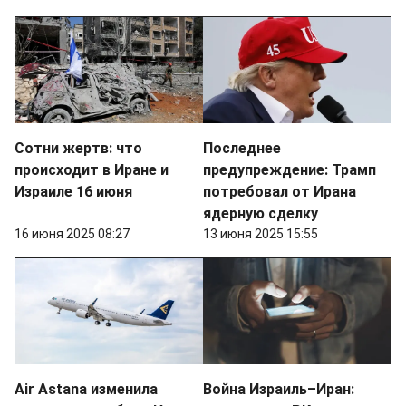
Сотни жертв: что
Последнее
происходит в Иране и
предупреждение: Трамп
Израиле 16 июня
потребовал от Ирана
ядерную сделку
16 июня 2025 08:27
13 июня 2025 15:55
Air Astana изменила
Война Израиль–Иран: