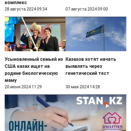
комплекс
28 августа 2024 09:34
07 августа 2024 09:00
Усыновленный семьей из
Казахов хотят начать
США казах ищет на
выявлять через
родине биологическую
генетический тест
маму
20 июня 2024 11:29
30 мая 2024 14:28