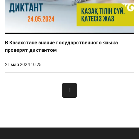
В Казахстане знание государственного языка
проверят диктантом
21 мая 2024 10:25
1