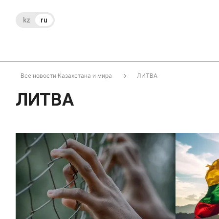
kz
ru
Все новости Казахстана и мира
ЛИТВА
ЛИТВА