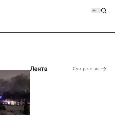
Лента
Смотреть все