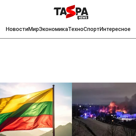
Новости
Мир
Экономика
Техно
Спорт
Интересное