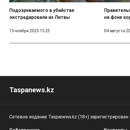
Подозреваемого в убийстве
Правитель
экстрадировали из Литвы
на фоне ко
13 ноября 2025 15:25
04 августа 2
Taspanews.kz
Сетевое издание Taspanews.kz (18+) зарегистрирован