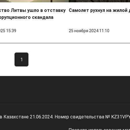
ство Литвы ушло в отставку
Самолет рухнул на жилой 
ррупционного скандала
025 15:39
25 ноября 2024 11:10
1
 в Казахстане 21.06.2024. Номер свидетельства № KZ31VP