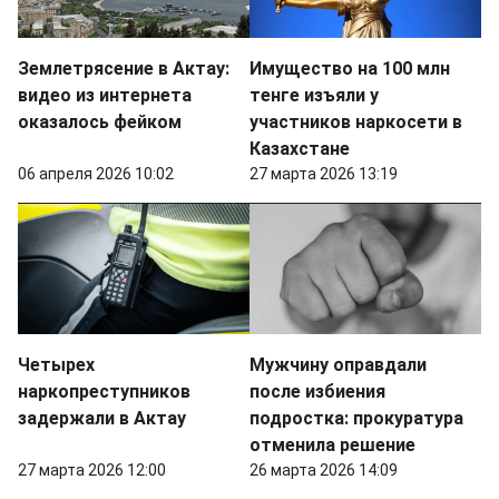
Землетрясение в Актау:
Имущество на 100 млн
видео из интернета
тенге изъяли у
оказалось фейком
участников наркосети в
Казахстане
06 апреля 2026 10:02
27 марта 2026 13:19
Четырех
Мужчину оправдали
наркопреступников
после избиения
задержали в Актау
подростка: прокуратура
отменила решение
27 марта 2026 12:00
26 марта 2026 14:09