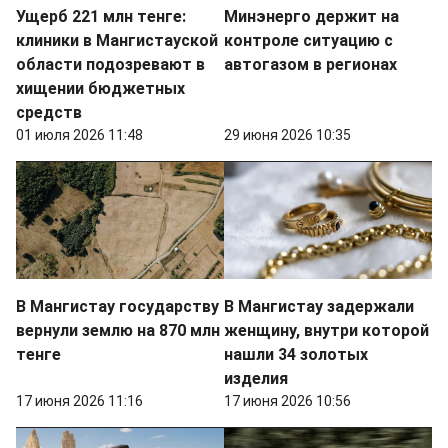
Ущерб 221 млн тенге:
Минэнерго держит на
клиники в Мангистауской
контроле ситуацию с
области подозревают в
автогазом в регионах
хищении бюджетных
средств
01 июля 2026 11:48
29 июня 2026 10:35
В Мангистау государству
В Мангистау задержали
вернули землю на 870 млн
женщину, внутри которой
тенге
нашли 34 золотых
изделия
17 июня 2026 11:16
17 июня 2026 10:56