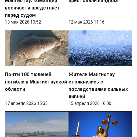
Мангистау: командир
арестовали вандала
военчасти предстанет
перед судом
13 мая 2026 10:52
12 мая 2026 11:16
Почти 100 тюленей
Жители Мангистау
погибли в Мангистауской
столкнулись с
области
последствиями сильных
ливней
17 апреля 2026 15:35
15 апреля 2026 16:00