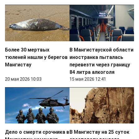
Более 30 мертвых
В Мангистауской области
тюленей нашли у берегов
иностранка пыталась
Мангистау
перевезти через границу
84 литра алкоголя
20 мая 2026 10:03
15 мая 2026 12:41
Дело о смерти срочника в
В Мангистау на 25 суток