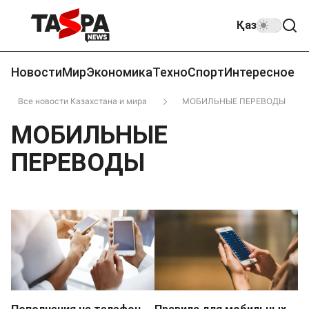
Қаз
Новости
Мир
Экономика
Техно
Спорт
Интересное
Все новости Казахстана и мира
МОБИЛЬНЫЕ ПЕРЕВОДЫ
МОБИЛЬНЫЕ
ПЕРЕВОДЫ