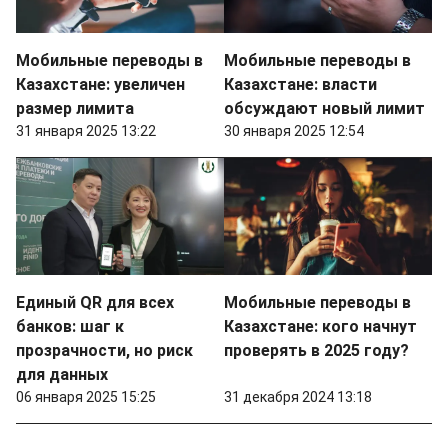
Мобильные переводы в
Мобильные переводы в
Казахстане: увеличен
Казахстане: власти
размер лимита
обсуждают новый лимит
31 января 2025 13:22
30 января 2025 12:54
Единый QR для всех
Мобильные переводы в
банков: шаг к
Казахстане: кого начнут
прозрачности, но риск
проверять в 2025 году?
для данных
06 января 2025 15:25
31 декабря 2024 13:18