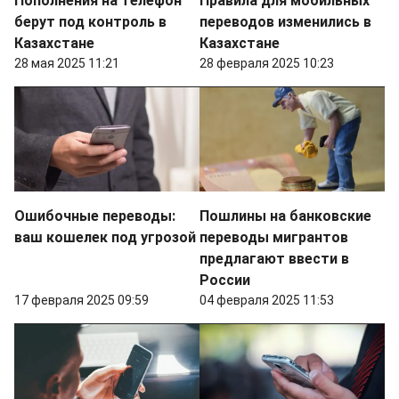
Пополнения на телефон
Правила для мобильных
берут под контроль в
переводов изменились в
Казахстане
Казахстане
28 мая 2025 11:21
28 февраля 2025 10:23
Ошибочные переводы:
Пошлины на банковские
ваш кошелек под угрозой
переводы мигрантов
предлагают ввести в
России
17 февраля 2025 09:59
04 февраля 2025 11:53