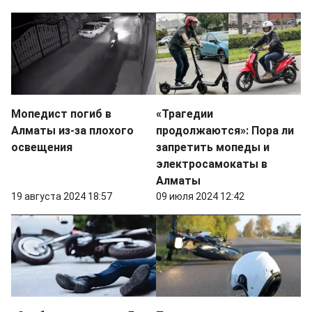
Мопедист погиб в
«Трагедии
Алматы из-за плохого
продолжаются»: Пора ли
освещения
запретить мопеды и
электросамокаты в
Алматы
19 августа 2024 18:57
09 июля 2024 12:42