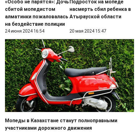
«Особо не парятся»: Дочь
Подросток на мопеде
сбитой мопедистом
насмерть сбил ребенка в
алматинки пожаловалась
Атырауской области
на бездействие полиции
24 июня 2024 16:54
20 мая 2024 15:47
Мопеды в Казахстане станут полноправными
участниками дорожного движения