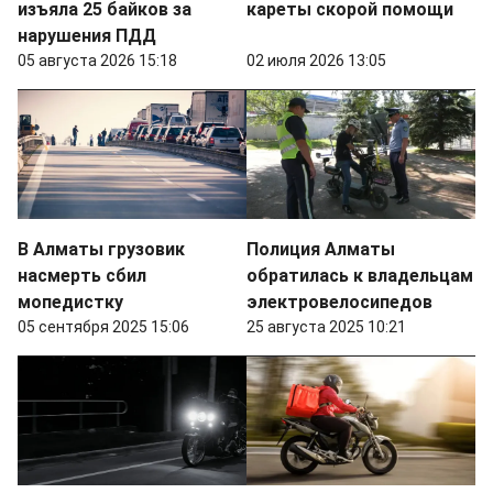
изъяла 25 байков за
кареты скорой помощи
нарушения ПДД
05 августа 2026 15:18
02 июля 2026 13:05
В Алматы грузовик
Полиция Алматы
насмерть сбил
обратилась к владельцам
мопедистку
электровелосипедов
05 сентября 2025 15:06
25 августа 2025 10:21