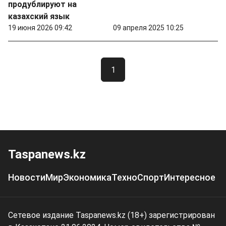
продублируют на
казахский язык
19 июня 2026 09:42
09 апреля 2025 10:25
1
Taspanews.kz
Новости
Мир
Экономика
Техно
Спорт
Интересное
Сетевое издание Taspanews.kz (18+) зарегистрирован