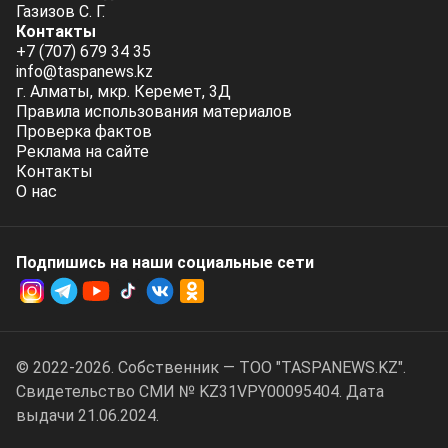
Газизов С. Г.
Контакты
+7 (707) 679 34 35
info@taspanews.kz
г. Алматы, мкр. Керемет, 3Д
Правила использования материалов
Проверка фактов
Реклама на сайте
Контакты
О нас
Подпишись на наши социальные cети
© 2022-2026. Собственник — ТОО "TASPANEWS.KZ".
Cвидетельство СМИ № KZ31VPY00095404. Дата
выдачи 21.06.2024.