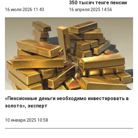
350 тысяч тенге пенсии
16 июля 2026 11:43
16 апреля 2025 14:56
«Пенсионные деньги необходимо инвестировать в
золото», эксперт
10 января 2025 10:58