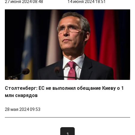
27 июня 2024 08:48
14 июня 2024 18:51
Столтенберг: ЕС не выполнил обещание Киеву о 1
млн снарядов
28 мая 2024 09:53
1