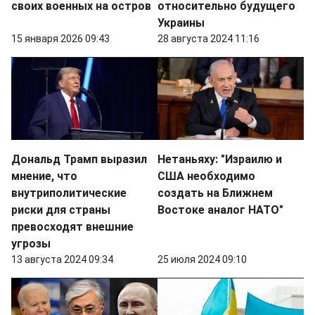
своих военных на остров
относительно будущего
Украины
15 января 2026 09:43
28 августа 2024 11:16
Дональд Трамп выразил
Нетаньяху: "Израилю и
мнение, что
США необходимо
внутриполитические
создать на Ближнем
риски для страны
Востоке аналог НАТО"
превосходят внешние
угрозы
13 августа 2024 09:34
25 июля 2024 09:10