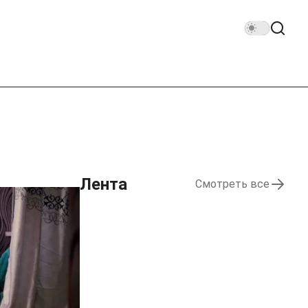
Лента
Смотреть все