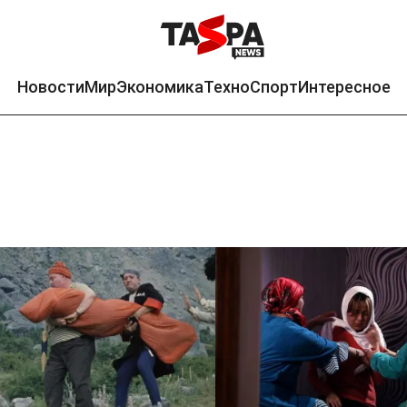
Новости
Мир
Экономика
Техно
Спорт
Интересное