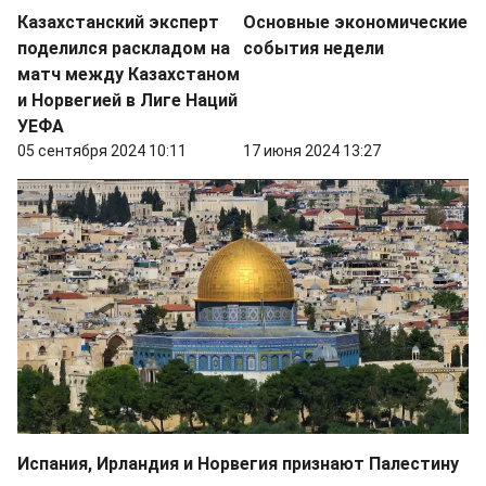
Казахстанский эксперт
Основные экономические
поделился раскладом на
события недели
матч между Казахстаном
и Норвегией в Лиге Наций
УЕФА
05 сентября 2024 10:11
17 июня 2024 13:27
Испания, Ирландия и Норвегия признают Палестину