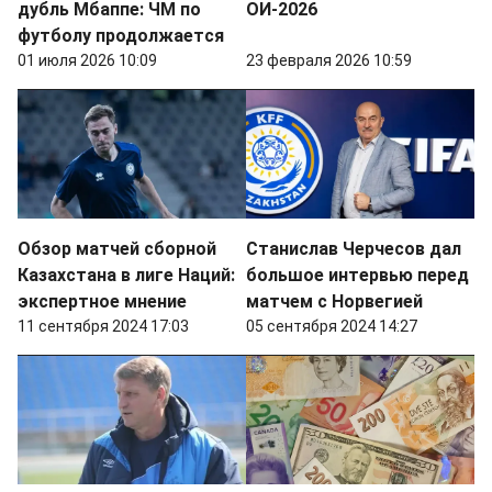
дубль Мбаппе: ЧМ по
ОИ-2026
футболу продолжается
01 июля 2026 10:09
23 февраля 2026 10:59
Обзор матчей сборной
Станислав Черчесов дал
Казахстана в лиге Наций:
большое интервью перед
экспертное мнение
матчем с Норвегией
11 сентября 2024 17:03
05 сентября 2024 14:27